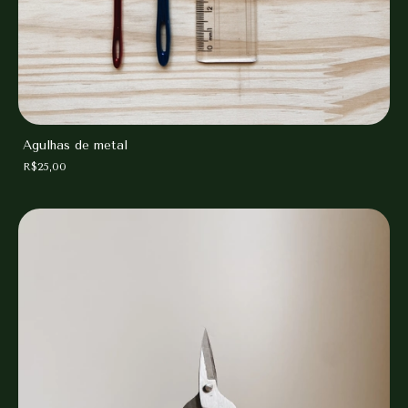
Agulhas de metal
R$25,00