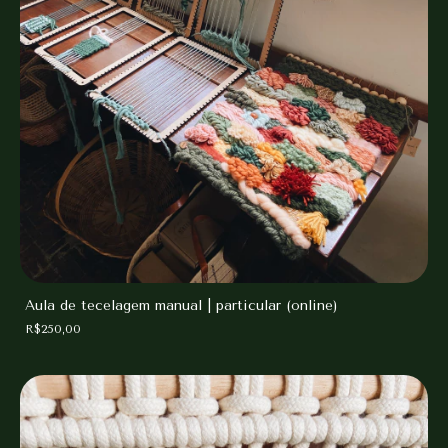
Aula de tecelagem manual | particular (online)
R$250,00