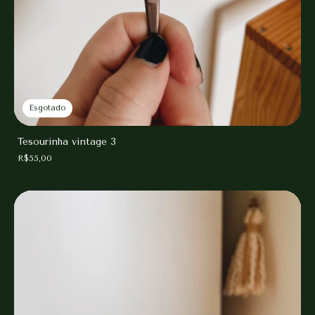
Esgotado
Tesourinha vintage 3
R$55,00