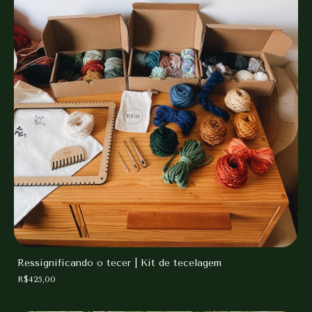
Ressignificando o tecer | Kit de tecelagem
R$425,00