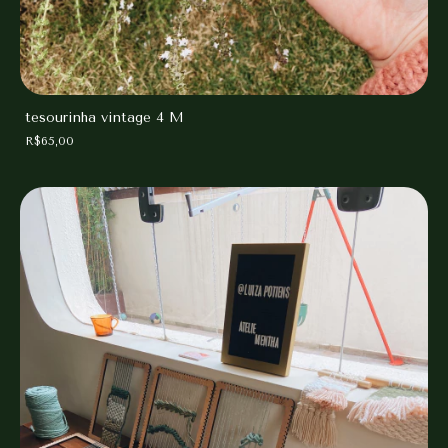
tesourinha vintage 4 M
R$65,00