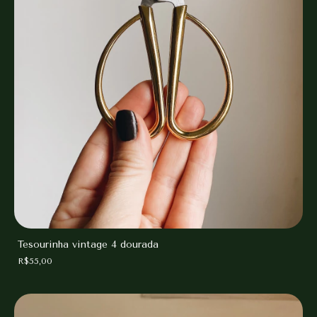
Tesourinha vintage 4 dourada
R$55,00