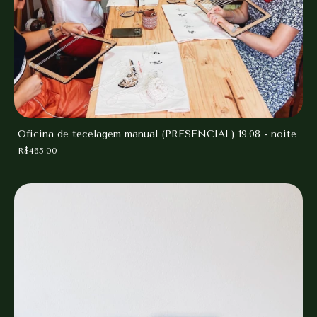
Oficina de tecelagem manual (PRESENCIAL) 19.08 - noite
R$465,00