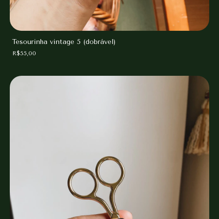
Tesourinha vintage 5 (dobrável)
R$55,00