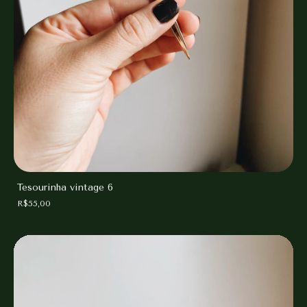
Tesourinha vintage 6
R$55,00