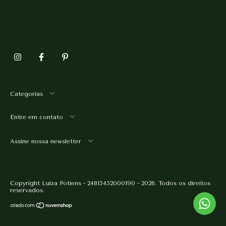
Categorias
Entre em contato
Assine nossa newsletter
Copyright Luiza Potiens - 24815452000190 - 2026. Todos os direitos
reservados.