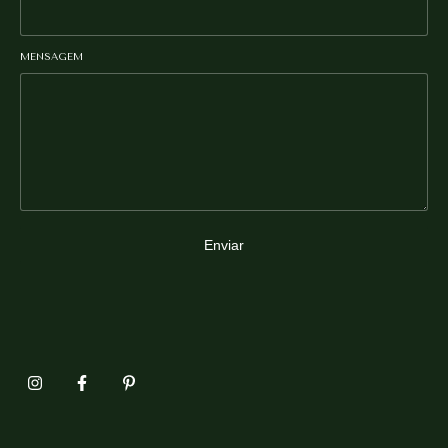
MENSAGEM
Enviar