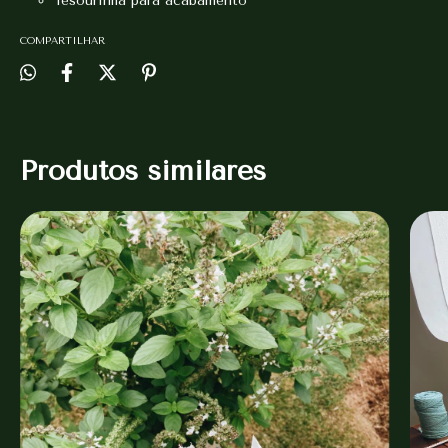
Tesourinha para acabamento
COMPARTILHAR
Produtos similares