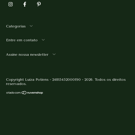
Categorias
Entre em contato
Assine nossa newsletter
Copyright Luiza Potiens - 24815452000190 - 2026. Todos os direitos
reservados.