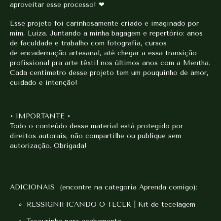
aproveitar esse processo! ❤
Esse projeto foi carinhosamente criado e imaginado por
mim, Luiza. Juntando a minha bagagem e repertório: anos
de faculdade e trabalho com fotografia, cursos
de encadernação artesanal, até chegar a essa transição
profissional pra arte têxtil nos últimos anos com a Mentha.
Cada centímetro desse projeto tem um pouquinho de amor,
cuidado e intenção!
• IMPORTANTE •
Todo o conteúdo desse material está protegido por
direitos autorais, não compartilhe ou publique sem
autorização. Obrigada!​
ADICIONAIS (encontre na categoria Aprenda comigo):
RESSIGNIFICANDO O TECER | Kit de tecelagem